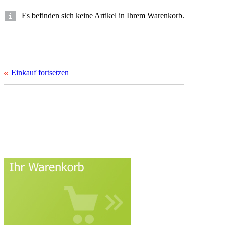
Es befinden sich keine Artikel in Ihrem Warenkorb.
Einkauf fortsetzen