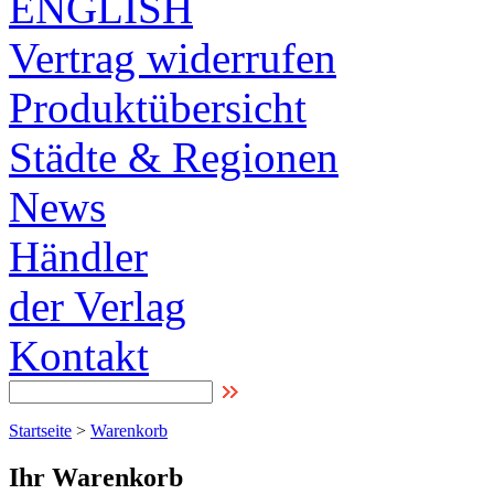
ENGLISH
Vertrag widerrufen
Produktübersicht
Städte & Regionen
News
Händler
der Verlag
Kontakt
Startseite
>
Warenkorb
Ihr Warenkorb