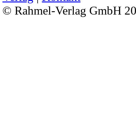
© Rahmel-Verlag GmbH 2