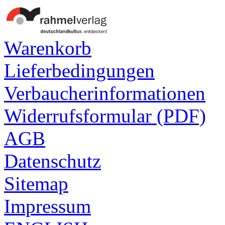
Warenkorb
Lieferbedingungen
Verbaucherinformationen
Widerrufsformular (PDF)
AGB
Datenschutz
Sitemap
Impressum