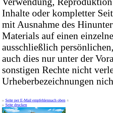
Verwendung, Reproduktion 
Inhalte oder kompletter Sei
mit Ausnahme des Hinunterl
Materials auf einen einzeln
ausschließlich persönliche
auch dies nur unter der Vor
sonstigen Rechte nicht verle
Urheberbezeichnungen nicht
Seite per E-Mail empfehlen
nach oben
Seite drucken