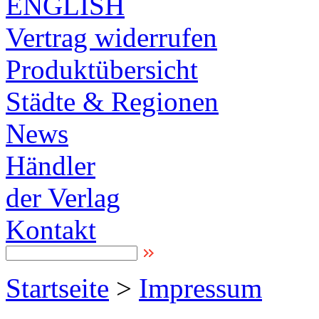
ENGLISH
Vertrag widerrufen
Produktübersicht
Städte & Regionen
News
Händler
der Verlag
Kontakt
Startseite
>
Impressum