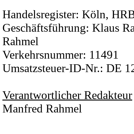
Handelsregister: Köln, HR
Geschäftsführung: Klaus R
Rahmel
Verkehrsnummer: 11491
Umsatzsteuer-ID-Nr.: DE 
Verantwortlicher Redakteur
Manfred Rahmel