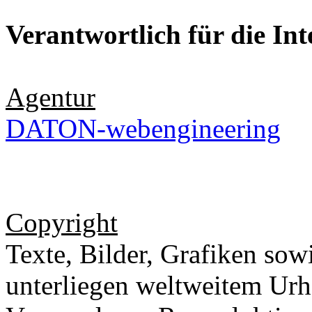
Verantwortlich für die In
Agentur
DATON-webengineering
Copyright
Texte, Bilder, Grafiken sow
unterliegen weltweitem Urh