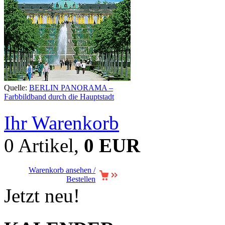
Quelle:
BERLIN PANORAMA –
Farbbildband durch die Hauptstadt
Ihr Warenkorb
0 Artikel,
0 EUR
Warenkorb ansehen /
Bestellen
Jetzt neu!