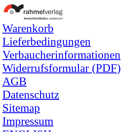
Warenkorb
Lieferbedingungen
Verbaucherinformationen
Widerrufsformular (PDF)
AGB
Datenschutz
Sitemap
Impressum