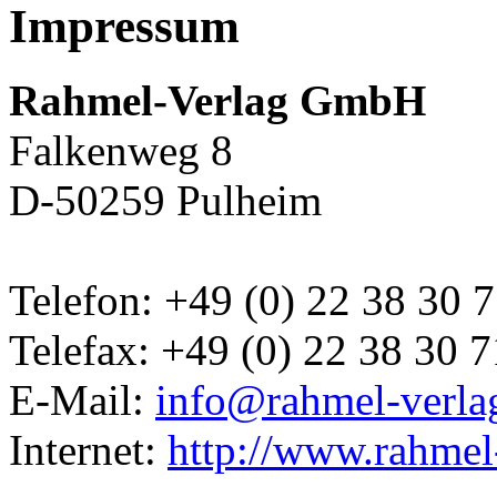
Impressum
Rahmel-Verlag GmbH
Falkenweg 8
D-50259 Pulheim
Telefon: +49 (0) 22 38 30 
Telefax: +49 (0) 22 38 30 
E-Mail:
info@rahmel-verla
Internet:
http://www.rahmel