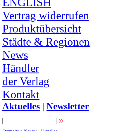
ENGLISH
Vertrag widerrufen
Produktübersicht
Städte & Regionen
News
Händler
der Verlag
Kontakt
Aktuelles
|
Newsletter