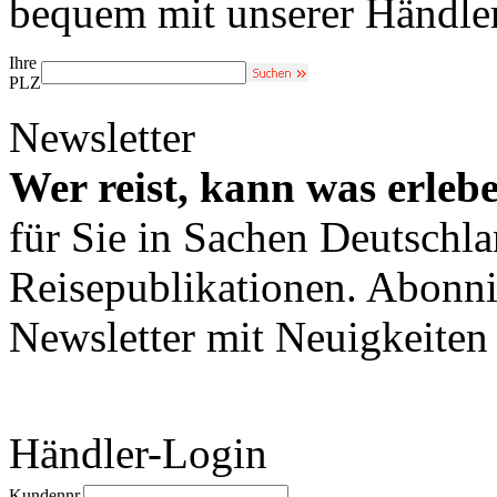
bequem mit unserer Händle
Ihre
PLZ
Newsletter
Wer reist, kann was erleb
für Sie in Sachen Deutschl
Reisepublikationen. Abonni
Newsletter mit Neuigkeite
Händler-Login
Kundennr.