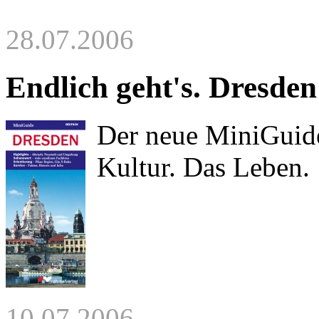
28.07.2006
Endlich geht's. Dresden
Der neue MiniGuide 
Kultur. Das Leben.
10.07.2006