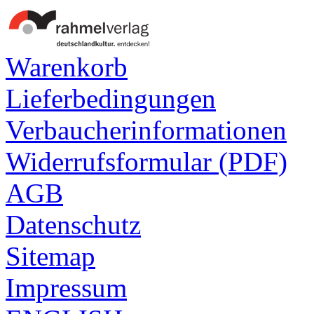
Warenkorb
Lieferbedingungen
Verbaucherinformationen
Widerrufsformular (PDF)
AGB
Datenschutz
Sitemap
Impressum