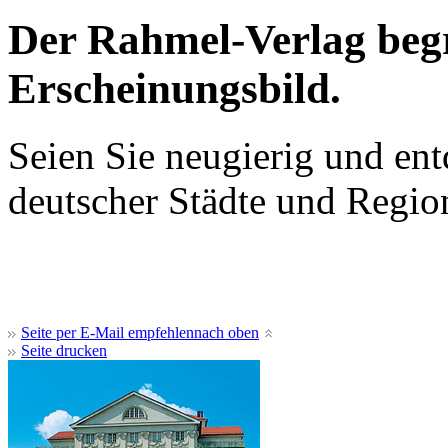
Der Rahmel-Verlag beg
Erscheinungsbild.
Seien Sie neugierig und ent
deutscher Städte und Regio
Seite per E-Mail empfehlen
nach oben
Seite drucken