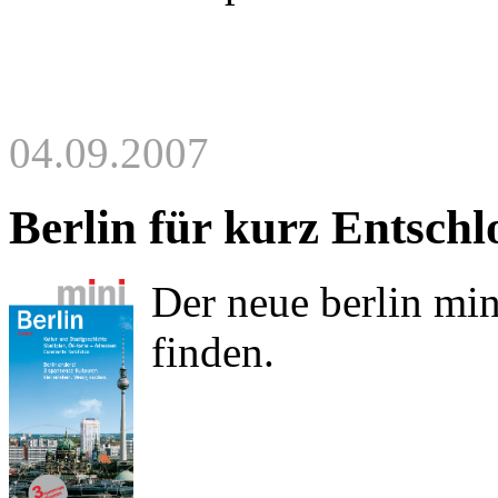
04.09.2007
Berlin für kurz Entschl
Der neue berlin min
finden.