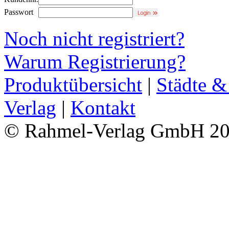
Passwort
Noch nicht registriert?
Warum Registrierung?
Produktübersicht
|
Städte &
Verlag
|
Kontakt
© Rahmel-Verlag GmbH 2