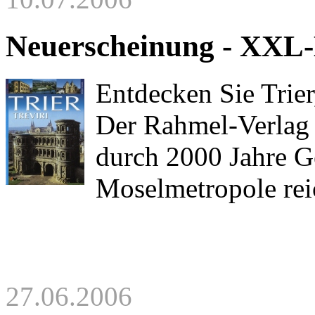
Neuerscheinung - XXL-
Entdecken Sie Trier
Der Rahmel-Verlag 
durch 2000 Jahre G
Moselmetropole reic
27.06.2006