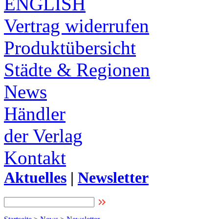
ENGLISH
Vertrag widerrufen
Produktübersicht
Städte & Regionen
News
Händler
der Verlag
Kontakt
Aktuelles
|
Newsletter