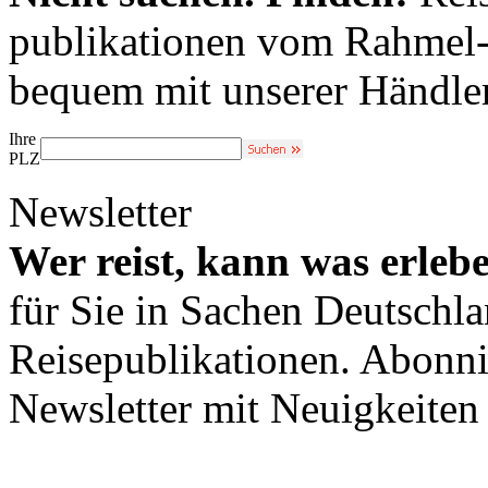
publikationen vom Rahmel-V
bequem mit unserer Händle
Ihre
PLZ
Newsletter
Wer reist, kann was erleb
für Sie in Sachen Deutschl
Reisepublikationen. Abonni
Newsletter mit Neuigkeite