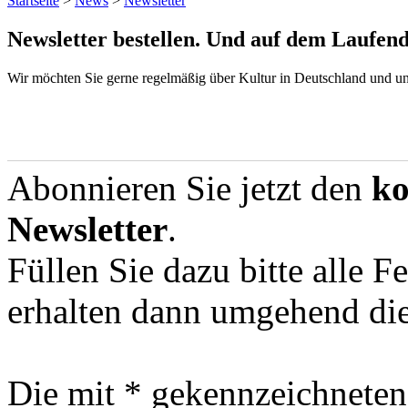
Startseite
>
News
>
Newsletter
Newsletter bestellen. Und auf dem Laufend
Wir möchten Sie gerne regelmäßig über Kultur in Deutschland und u
Abonnieren Sie jetzt den
ko
Newsletter
.
Füllen Sie dazu bitte alle F
erhalten dann umgehend die
Die mit * gekennzeichneten 