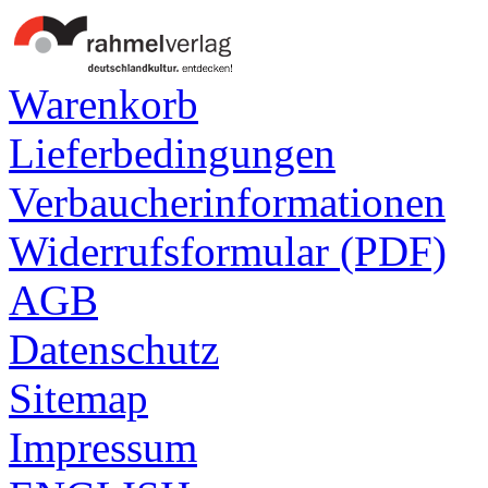
Warenkorb
Lieferbedingungen
Verbaucherinformationen
Widerrufsformular (PDF)
AGB
Datenschutz
Sitemap
Impressum