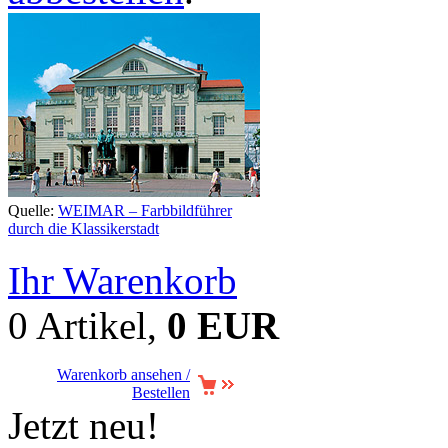
Quelle:
WEIMAR – Farbbildführer
durch die Klassikerstadt
Ihr Warenkorb
0 Artikel,
0 EUR
Warenkorb ansehen /
Bestellen
Jetzt neu!