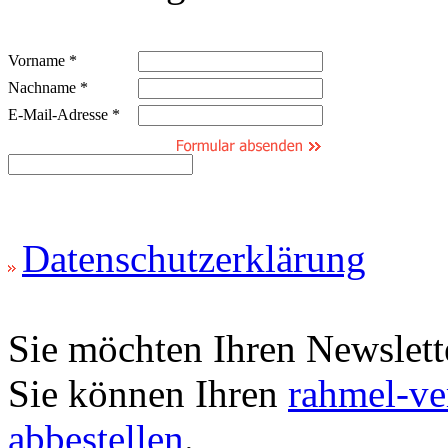
Vorname *
Nachname *
E-Mail-Adresse *
Datenschutzerklärung
Sie möchten Ihren Newslett
Sie können Ihren
rahmel-ve
abbestellen
.