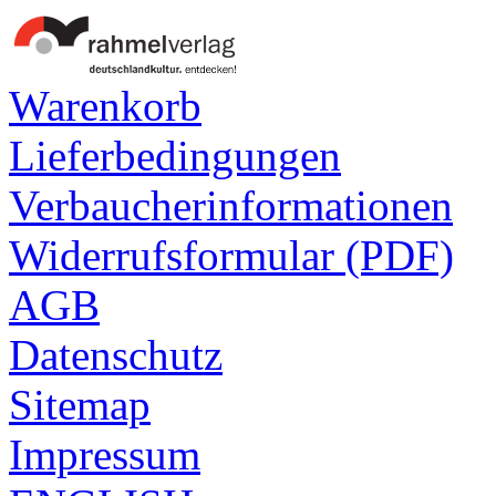
Warenkorb
Lieferbedingungen
Verbaucherinformationen
Widerrufsformular (PDF)
AGB
Datenschutz
Sitemap
Impressum