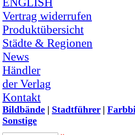
ENGLISH
Vertrag widerrufen
Produktübersicht
Städte & Regionen
News
Händler
der Verlag
Kontakt
Bildbände
|
Stadtführer
|
Farbbi
Sonstige