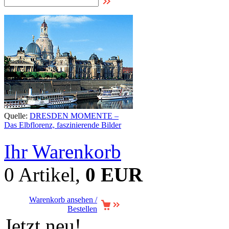
Quelle:
DRESDEN MOMENTE –
Das Elbflorenz, faszinierende Bilder
Ihr Warenkorb
0 Artikel,
0 EUR
Warenkorb ansehen /
Bestellen
Jetzt neu!