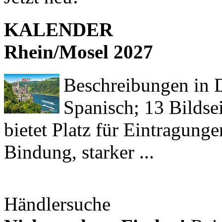
KALENDER
Rhein/Mosel 2027
Beschreibungen in De
Spanisch; 13 Bildse
bietet Platz für Eintragun
Bindung, starker ...
Händlersuche