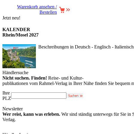
Warenkorb ansehen /
Bestellen
Jetzt neu!
KALENDER
Rhein/Mosel 2027
Beschreibungen in Deutsch - Englisch - Italienisch
Händlersuche
Nicht suchen. Finden!
Reise- und Kultur-
publikationen vom Rahmel-Verlag in Ihrer Nähe finden Sie bequem m
Ihre
PLZ
Newsletter
Wer reist, kann was erleben.
Wir sind ständig unterwegs für Sie in
Verlag.