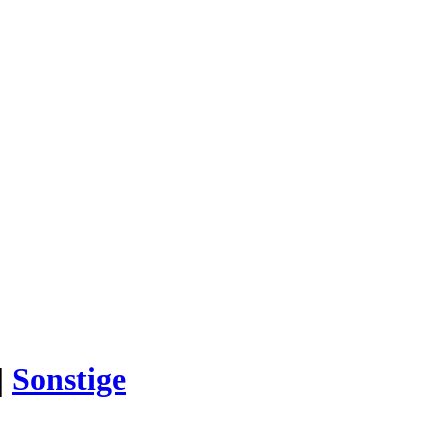
|
Sonstige