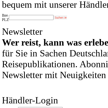
bequem mit unserer Händle
Ihre
PLZ
Newsletter
Wer reist, kann was erleb
für Sie in Sachen Deutschl
Reisepublikationen. Abonni
Newsletter mit Neuigkeite
Händler-Login