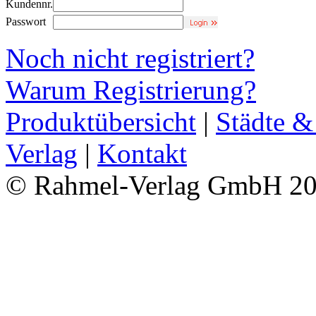
Kundennr.
Passwort
Noch nicht registriert?
Warum Registrierung?
Produktübersicht
|
Städte &
Verlag
|
Kontakt
© Rahmel-Verlag GmbH 2