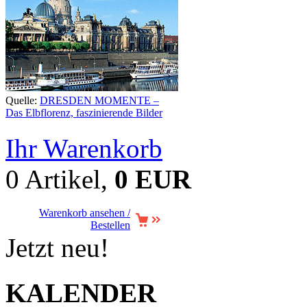
Quelle:
DRESDEN MOMENTE –
Das Elbflorenz, faszinierende Bilder
Ihr Warenkorb
0 Artikel,
0 EUR
Warenkorb ansehen /
Bestellen
Jetzt neu!
KALENDER