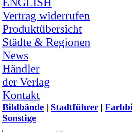
ENGLISH
Vertrag widerrufen
Produktübersicht
Städte & Regionen
News
Händler
der Verlag
Kontakt
Bildbände
|
Stadtführer
|
Farbbi
Sonstige