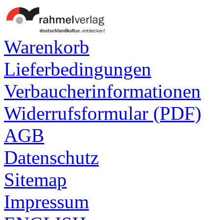
Warenkorb
Lieferbedingungen
Verbaucherinformationen
Widerrufsformular (PDF)
AGB
Datenschutz
Sitemap
Impressum