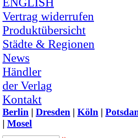
ENGLISH
Vertrag widerrufen
Produktübersicht
Städte & Regionen
News
Händler
der Verlag
Kontakt
Berlin
|
Dresden
|
Köln
|
Potsda
|
Mosel