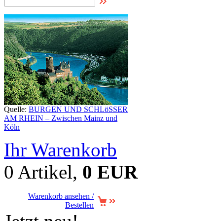
Quelle:
BURGEN UND SCHLöSSER
AM RHEIN – Zwischen Mainz und
Köln
Ihr Warenkorb
0 Artikel,
0 EUR
Warenkorb ansehen /
Bestellen