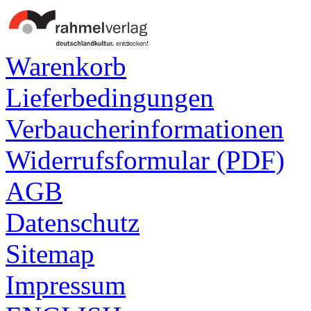
Warenkorb
Lieferbedingungen
Verbaucherinformationen
Widerrufsformular (PDF)
AGB
Datenschutz
Sitemap
Impressum