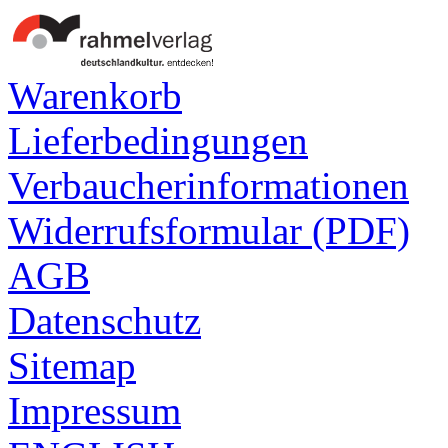
Warenkorb
Lieferbedingungen
Verbaucherinformationen
Widerrufsformular (PDF)
AGB
Datenschutz
Sitemap
Impressum