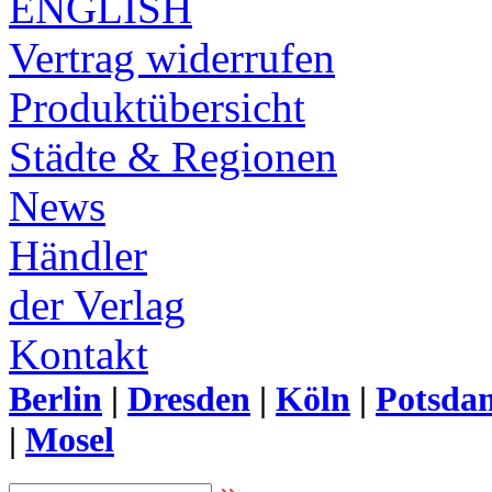
ENGLISH
Vertrag widerrufen
Produktübersicht
Städte & Regionen
News
Händler
der Verlag
Kontakt
Berlin
|
Dresden
|
Köln
|
Potsda
|
Mosel