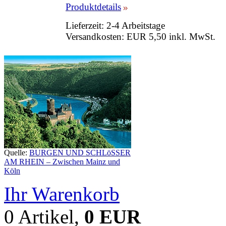
Produktdetails
Lieferzeit: 2-4 Arbeitstage
Versandkosten: EUR 5,50 inkl. MwSt.
Quelle:
BURGEN UND SCHLöSSER
AM RHEIN – Zwischen Mainz und
Köln
Ihr Warenkorb
0 Artikel,
0 EUR