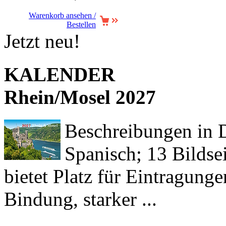
Warenkorb ansehen /
Bestellen
Jetzt neu!
KALENDER
Rhein/Mosel 2027
Beschreibungen in De
Spanisch; 13 Bildse
bietet Platz für Eintragun
Bindung, starker ...