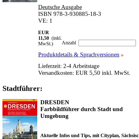
Deutsche Ausgabe
ISBN 978-3-930885-18-3
VE: 1
EUR
11,50
(inkl.
Anzahl
MwSt.)
Produktdetails & Sprachversionen
Lieferzeit: 2-4 Arbeitstage
Versandkosten: EUR 5,50 inkl. MwSt.
Stadtführer:
DRESDEN
Farbbildführer durch Stadt und
Umgebung
Aktuelle Infos und Tips, mit Cityplan, Sächsis