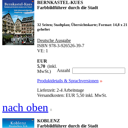
BERNKASTEL-KUES
Farbbildführer durch die Stadt
32 Seiten; Stadtplan; Übersichtskarte; Format: 14,8 x 21
geheftet
Deutsche Ausgabe
ISBN 978-3-926526-39-7
VE: 1
EUR
5,70
(inkl.
Anzahl
MwSt.)
Produktdetails & Sprachversionen
Lieferzeit: 2-4 Arbeitstage
Versandkosten: EUR 5,50 inkl. MwSt.
nach oben
KOBLENZ
Farbbildführer durch die Stadt