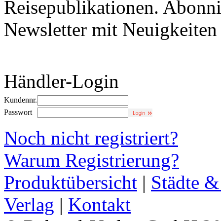
Reisepublikationen. Abonni
Newsletter mit Neuigkeite
Händler-Login
Kundennr.
Passwort
Noch nicht registriert?
Warum Registrierung?
Produktübersicht
|
Städte &
Verlag
|
Kontakt