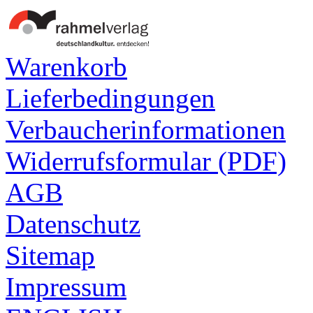
Warenkorb
Lieferbedingungen
Verbaucherinformationen
Widerrufsformular (PDF)
AGB
Datenschutz
Sitemap
Impressum