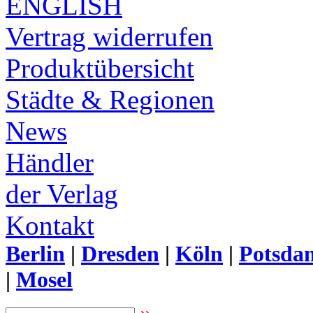
ENGLISH
Vertrag widerrufen
Produktübersicht
Städte & Regionen
News
Händler
der Verlag
Kontakt
Berlin
|
Dresden
|
Köln
|
Potsda
|
Mosel