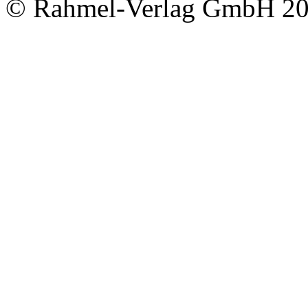
© Rahmel-Verlag GmbH 2