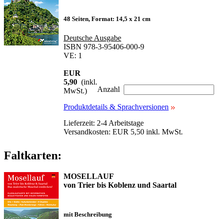
48 Seiten, Format: 14,5 x 21 cm
Deutsche Ausgabe
ISBN 978-3-95406-000-9
VE: 1
EUR
5,90
(inkl.
Anzahl
MwSt.)
Produktdetails & Sprachversionen
Lieferzeit: 2-4 Arbeitstage
Versandkosten: EUR 5,50 inkl. MwSt.
Faltkarten:
MOSELLAUF
von Trier bis Koblenz und Saartal
mit Beschreibung