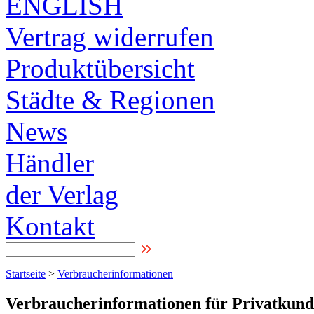
ENGLISH
Vertrag widerrufen
Produktübersicht
Städte & Regionen
News
Händler
der Verlag
Kontakt
Startseite
>
Verbraucherinformationen
Verbraucherinformationen für Privatkun