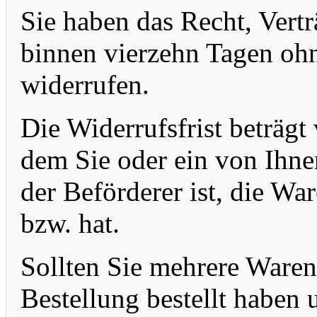
Sie haben das Recht, Ver
binnen vierzehn Tagen o
widerrufen.
Die Widerrufsfrist beträgt
dem Sie oder ein von Ihnen
der Beförderer ist, die W
bzw. hat.
Sollten Sie mehrere Waren
Bestellung bestellt haben u