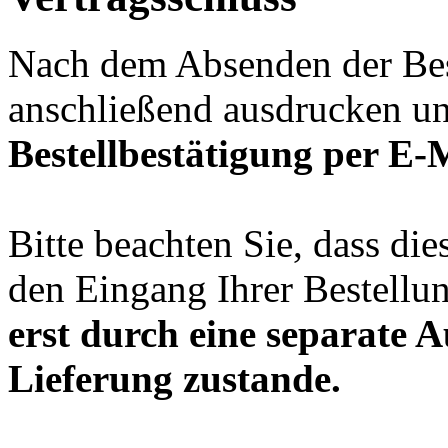
Nach dem Absenden der Bes
anschließend ausdrucken un
Bestellbestätigung per
E-M
Bitte beachten Sie, dass di
den Eingang Ihrer Bestellun
erst durch eine separate A
Lieferung zustande.