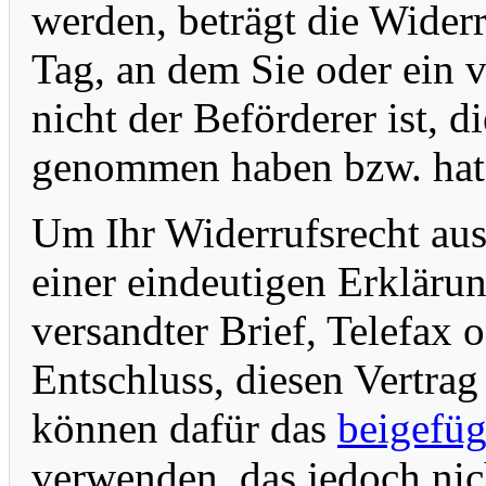
werden, beträgt die Widerr
Tag, an dem Sie oder ein v
nicht der Beförderer ist, d
genommen haben bzw. hat
Um Ihr Widerrufsrecht aus
einer eindeutigen Erklärun
versandter Brief, Telefax 
Entschluss, diesen Vertrag
können dafür das
beigefüg
verwenden, das jedoch nich