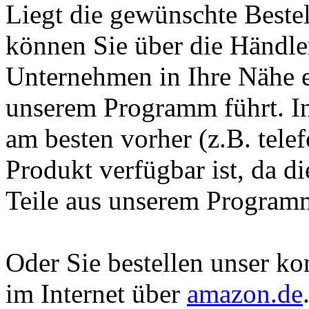
Liegt die gewünschte Beste
können Sie über die Händle
Unternehmen in Ihre Nähe e
unserem Programm führt. In
am besten vorher (z.B. tele
Produkt verfügbar ist, da d
Teile aus unserem Programm
Oder Sie bestellen unser k
im Internet über
amazon.de