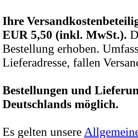
Ihre Versandkostenbeteilig
EUR 5,50 (inkl. MwSt.).
Di
Bestellung erhoben. Umfasst
Lieferadresse, fallen Versa
Bestellungen und Lieferun
Deutschlands möglich.
Es gelten unsere
Allgemein