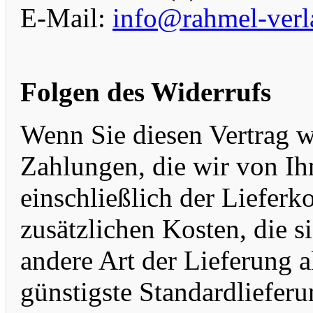
E-Mail:
info@rahmel-verl
Folgen des Widerrufs
Wenn Sie diesen Vertrag w
Zahlungen, die wir von Ih
einschließlich der Liefer
zusätzlichen Kosten, die s
andere Art der Lieferung a
günstigste Standardliefer