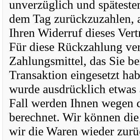
unverzüglich und späteste
dem Tag zurückzuzahlen, 
Ihren Widerruf dieses Vert
Für diese Rückzahlung ve
Zahlungsmittel, das Sie be
Transaktion eingesetzt hab
wurde ausdrücklich etwas 
Fall werden Ihnen wegen 
berechnet. Wir können die
wir die Waren wieder zurü