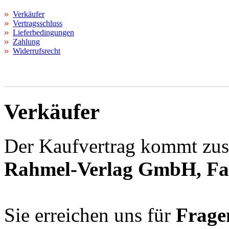
Verkäufer
Vertragsschluss
Lieferbedingungen
Zahlung
Widerrufsrecht
Verkäufer
Der Kaufvertrag kommt zus
Rahmel-Verlag GmbH
,
Fa
Sie erreichen uns für
Frage