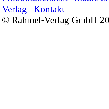
Verlag
|
Kontakt
© Rahmel-Verlag GmbH 2