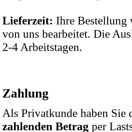
Lieferzeit:
Ihre Bestellun
von uns bearbeitet. Die Aus
2-4 Arbeitstagen.
Zahlung
Als Privatkunde haben Sie 
zahlenden Betrag
per Lasts