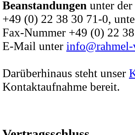
Beanstandungen
unter de
+49 (0) 22 38 30 71-0
, unte
Fax-Nummer
+49 (0) 22 38
E-Mail
unter
info@rahmel-v
Darüberhinaus steht unser
K
Kontaktaufnahme bereit.
Vertragsschluss