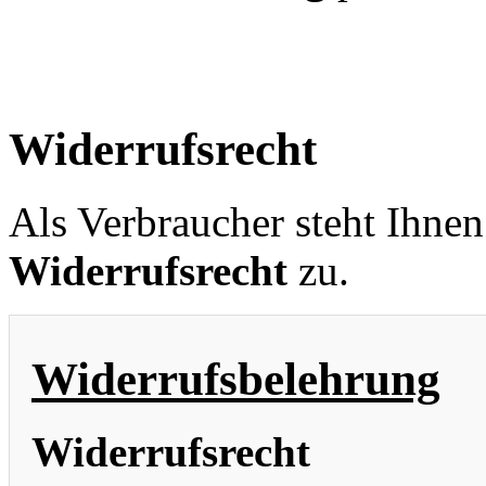
Widerrufsrecht
Als Verbraucher steht Ihne
Widerrufsrecht
zu.
Widerrufsbelehrung
Widerrufsrecht