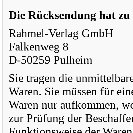
Die Rücksendung hat zu 
Rahmel-Verlag GmbH
Falkenweg 8
D-50259 Pulheim
Sie tragen die unmittelba
Waren. Sie müssen für ein
Waren nur aufkommen, wen
zur Prüfung der Beschaffe
Funktionsweise der Ware