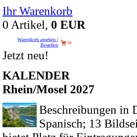
Ihr Warenkorb
0 Artikel,
0 EUR
Warenkorb ansehen /
Bestellen
Jetzt neu!
KALENDER
Rhein/Mosel 2027
Beschreibungen in De
Spanisch; 13 Bildse