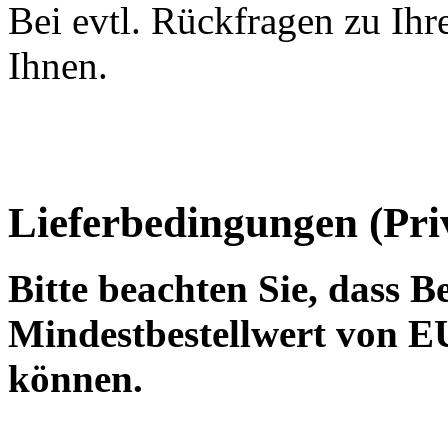
Bei evtl. Rückfragen zu Ihr
Ihnen.
Lieferbedingungen (Priv
Bitte beachten Sie, dass B
Mindestbestellwert von E
können.