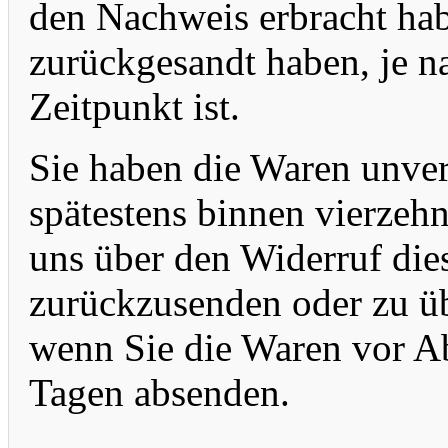
den Nachweis erbracht hab
zurückgesandt haben, je n
Zeitpunkt ist.
Sie haben die Waren unver
spätestens binnen vierzeh
uns über den Widerruf dies
zurückzusenden oder zu üb
wenn Sie die Waren vor Ab
Tagen absenden.