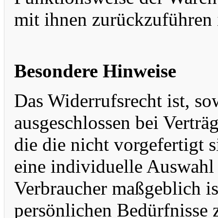
mit ihnen zurückzuführen i
Besondere Hinweise
Das Widerrufsrecht ist, so
ausgeschlossen bei Verträ
die die nicht vorgefertigt 
eine individuelle Auswah
Verbraucher maßgeblich ist
persönlichen Bedürfnisse 