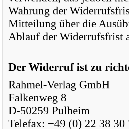
Wahrung der Widerrufsfrist
Mitteilung über die Ausüb
Ablauf der Widerrufsfrist 
Der Widerruf ist zu richt
Rahmel-Verlag GmbH
Falkenweg 8
D-50259 Pulheim
Telefax: +49 (0) 22 38 30