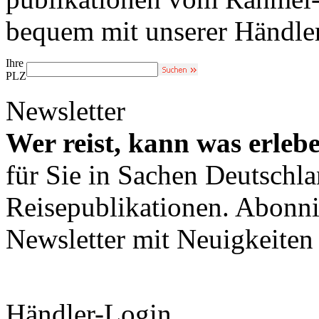
bequem mit unserer Händle
Ihre
PLZ
Newsletter
Wer reist, kann was erleb
für Sie in Sachen Deutschl
Reisepublikationen. Abonni
Newsletter mit Neuigkeite
Händler-Login