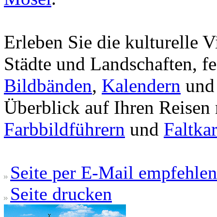
Erleben Sie die kulturelle V
Städte und Landschaften, fe
Bildbänden
,
Kalendern
und 
Überblick auf Ihren Reisen
Farbbildführern
und
Faltka
Seite per E-Mail empfehlen
Seite drucken