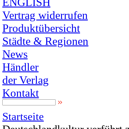
ENGLISH
Vertrag widerrufen
Produktübersicht
Städte & Regionen
News
Händler
der Verlag
Kontakt
Startseite