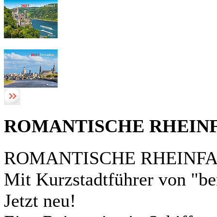
ROMANTISCHE RHEIN
ROMANTISCHE RHEINF
Mit Kurzstadtführer von "be
Jetzt neu!