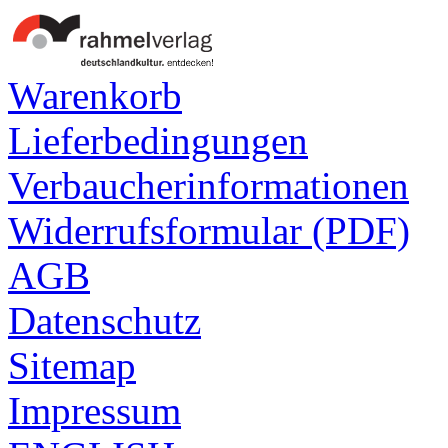
Warenkorb
Lieferbedingungen
Verbaucherinformationen
Widerrufsformular (PDF)
AGB
Datenschutz
Sitemap
Impressum