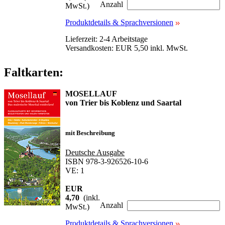
Anzahl
MwSt.)
Produktdetails & Sprachversionen
Lieferzeit: 2-4 Arbeitstage
Versandkosten: EUR 5,50 inkl. MwSt.
Faltkarten:
MOSELLAUF
von Trier bis Koblenz und Saartal
mit Beschreibung
Deutsche Ausgabe
ISBN 978-3-926526-10-6
VE: 1
EUR
4,70
(inkl.
Anzahl
MwSt.)
Produktdetails & Sprachversionen