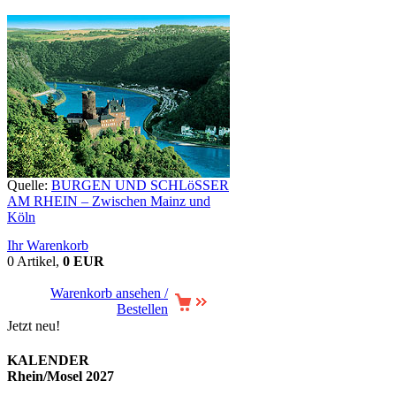
Quelle:
BURGEN UND SCHLöSSER
AM RHEIN – Zwischen Mainz und
Köln
Ihr Warenkorb
0 Artikel,
0 EUR
Warenkorb ansehen /
Bestellen
Jetzt neu!
KALENDER
Rhein/Mosel 2027