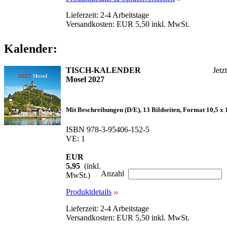
Lieferzeit: 2-4 Arbeitstage
Versandkosten: EUR 5,50 inkl. MwSt.
Kalender:
TISCH-KALENDER
Jetz
Mosel 2027
Mit Beschreibungen (D/E), 13 Bildseiten, Format 10,5 x 11
ISBN 978-3-95406-152-5
VE: 1
EUR
5,95
(inkl.
Anzahl
MwSt.)
Produktdetails
Lieferzeit: 2-4 Arbeitstage
Versandkosten: EUR 5,50 inkl. MwSt.