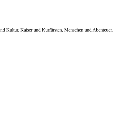
 und Kultur, Kaiser und Kurfürsten, Menschen und Abenteuer.