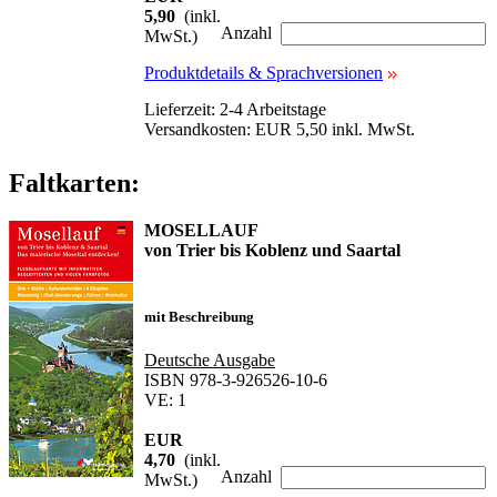
5,90
(inkl.
Anzahl
MwSt.)
Produktdetails & Sprachversionen
Lieferzeit: 2-4 Arbeitstage
Versandkosten: EUR 5,50 inkl. MwSt.
Faltkarten:
MOSELLAUF
von Trier bis Koblenz und Saartal
mit Beschreibung
Deutsche Ausgabe
ISBN 978-3-926526-10-6
VE: 1
EUR
4,70
(inkl.
Anzahl
MwSt.)