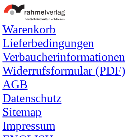
Warenkorb
Lieferbedingungen
Verbaucherinformationen
Widerrufsformular (PDF)
AGB
Datenschutz
Sitemap
Impressum