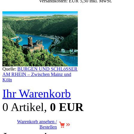
Versandkosten: EUR 5,50 inkl. MwSt.
Quelle:
BURGEN UND SCHLöSSER
AM RHEIN – Zwischen Mainz und
Köln
Ihr Warenkorb
0 Artikel,
0 EUR
Warenkorb ansehen /
Bestellen