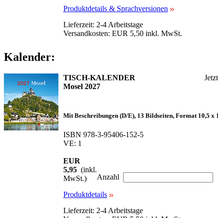
Produktdetails & Sprachversionen
Lieferzeit: 2-4 Arbeitstage
Versandkosten: EUR 5,50 inkl. MwSt.
Kalender:
TISCH-KALENDER
Jetz
Mosel 2027
Mit Beschreibungen (D/E), 13 Bildseiten, Format 10,5 x 11
ISBN 978-3-95406-152-5
VE: 1
EUR
5,95
(inkl.
Anzahl
MwSt.)
Produktdetails
Lieferzeit: 2-4 Arbeitstage