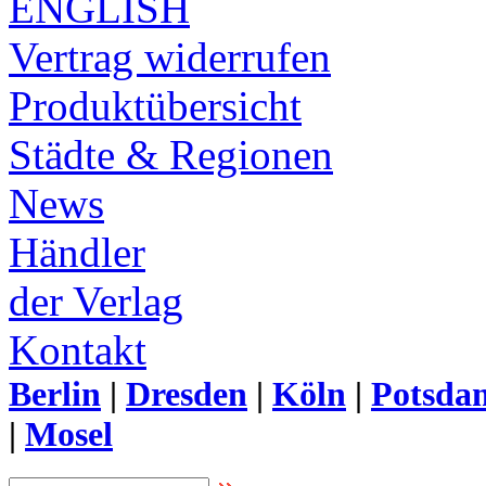
ENGLISH
Vertrag widerrufen
Produktübersicht
Städte & Regionen
News
Händler
der Verlag
Kontakt
Berlin
|
Dresden
|
Köln
|
Potsda
|
Mosel