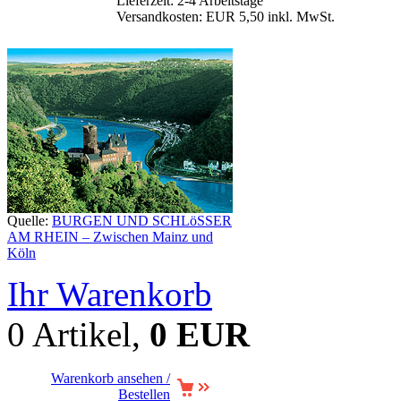
Lieferzeit: 2-4 Arbeitstage
Versandkosten: EUR 5,50 inkl. MwSt.
Quelle:
BURGEN UND SCHLöSSER
AM RHEIN – Zwischen Mainz und
Köln
Ihr Warenkorb
0 Artikel,
0 EUR
Warenkorb ansehen /
Bestellen