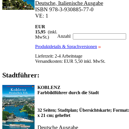
Deutsche, Italienische Ausgabe
ISBN 978-3-930885-77-0
VE: 1
EUR
15,95
(inkl.
Anzahl
MwSt.)
Produktdetails & Sprachversionen
Lieferzeit: 2-4 Arbeitstage
Versandkosten: EUR 5,50 inkl. MwSt.
Stadtführer:
KOBLENZ
Farbbildführer durch die Stadt
32 Seiten; Stadtplan; Übersichtskarte; Format:
x 21 cm; geheftet
Deutsche Ausgabe