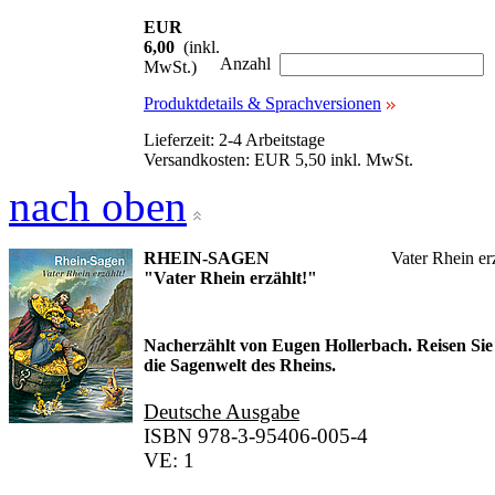
EUR
6,00
(inkl.
Anzahl
MwSt.)
Produktdetails & Sprachversionen
Lieferzeit: 2-4 Arbeitstage
Versandkosten: EUR 5,50 inkl. MwSt.
nach oben
RHEIN-SAGEN
Vater Rhein er
"Vater Rhein erzählt!"
Nacherzählt von Eugen Hollerbach. Reisen Sie
die Sagenwelt des Rheins.
Deutsche Ausgabe
ISBN 978-3-95406-005-4
VE: 1