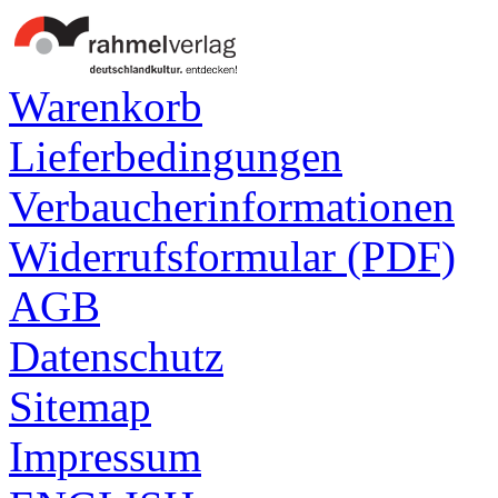
Warenkorb
Lieferbedingungen
Verbaucherinformationen
Widerrufsformular (PDF)
AGB
Datenschutz
Sitemap
Impressum