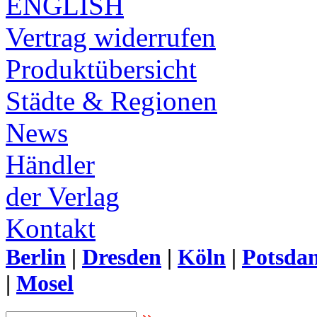
ENGLISH
Vertrag widerrufen
Produktübersicht
Städte & Regionen
News
Händler
der Verlag
Kontakt
Berlin
|
Dresden
|
Köln
|
Potsda
|
Mosel