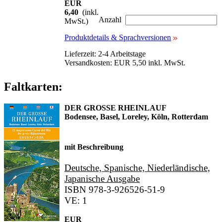
EUR
6,40
(inkl.
Anzahl
MwSt.)
Produktdetails & Sprachversionen
Lieferzeit: 2-4 Arbeitstage
Versandkosten: EUR 5,50 inkl. MwSt.
Faltkarten:
DER GROSSE RHEINLAUF
Bodensee, Basel, Loreley, Köln, Rotterdam
mit Beschreibung
Deutsche, Spanische, Niederländische,
Japanische Ausgabe
ISBN 978-3-926526-51-9
VE: 1
EUR